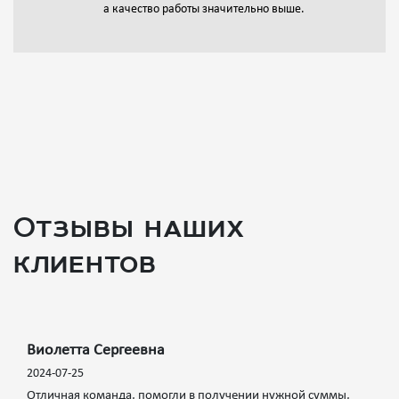
а качество работы значительно выше.
Отзывы наших
клиентов
Виолетта Сергеевна
2024-07-25
Отличная команда, помогли в получении нужной суммы,