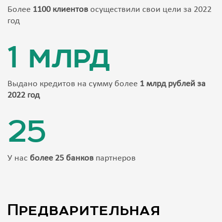
Более
1100 клиентов
осуществили свои цели за 2022
год
1 млрд
Выдано кредитов на сумму более
1 млрд рублей за
2022 год
25
У нас
более 25 банков
партнеров
Предварительная