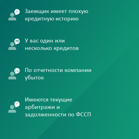
Заемщик имеет плохую
кредитную историю
У вас один или
несколько кредитов
По отчетности компании
убыток
Имеются текущие
арбитражи и
задолженности по ФССП