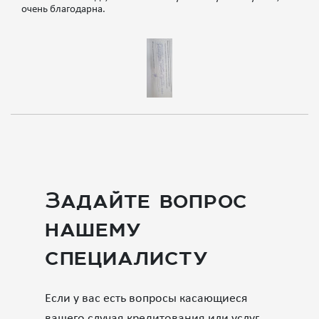
очень благодарна.
Задайте вопрос
нашему
специалисту
Если у вас есть вопросы касающиеся
вашего случая кредитования или услуг