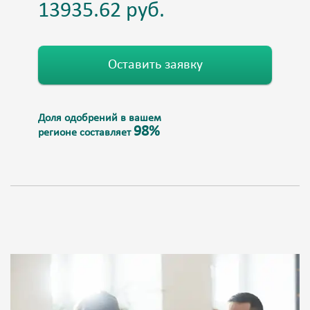
Оставить заявку
Доля одобрений в вашем
98%
регионе составляет