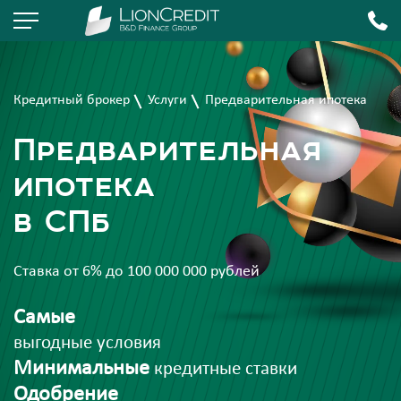
Кредитный брокер
Услуги
Предварительная ипотека
Предварительная
ипотека
в СПб
Ставка от 6% до 100 000 000 рублей
Самые
выгодные условия
Минимальные
кредитные ставки
Одобрение