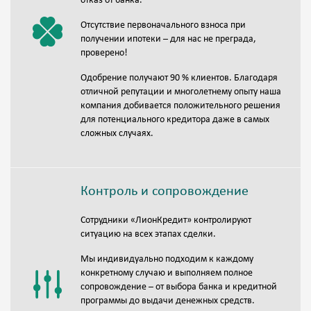
отказ от банка.
Отсутствие первоначального взноса при
получении ипотеки – для нас не преграда,
проверено!
Одобрение получают 90 % клиентов. Благодаря
отличной репутации и многолетнему опыту наша
компания добивается положительного решения
для потенциального кредитора даже в самых
сложных случаях.
Контроль и сопровождение
Сотрудники «ЛионКредит» контролируют
ситуацию на всех этапах сделки.
Мы индивидуально подходим к каждому
конкретному случаю и выполняем полное
сопровождение – от выбора банка и кредитной
программы до выдачи денежных средств.