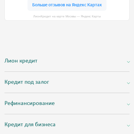
ЛионКредит на карте Москвы — Яндекс Карты
Лион кредит
Кредит под залог
Рефинансирование
Кредит для бизнеса