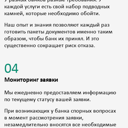
У разных банков разные требования. У
каждой услуги есть свой набор подводных
камней, которые необходимо обойти.
Наш опыт и знания позволяют каждый раз
готовить пакеты документов именно таким
образом, чтобы банк их принял. И это
существенно сокращает риск отказа.
04
Мониторинг заявки
Мы ежедневно предоставляем информацию
по текущему статусу вашей заявки.
При возникающих у банка спорных вопросах
в момент рассмотрения заявки,
незамедлительно вносятся все необходимые