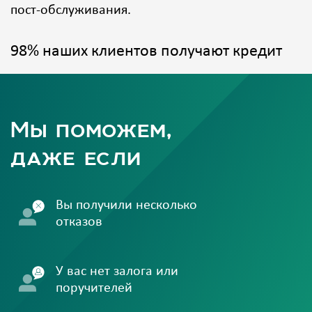
пост-обслуживания.
98% наших клиентов получают кредит
Мы поможем,
даже если
Вы получили несколько
отказов
У вас нет залога или
поручителей