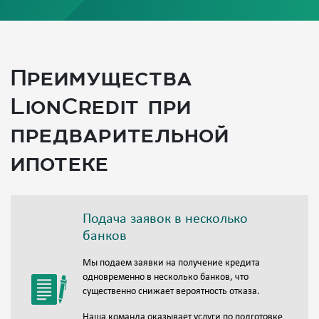
Преимущества
LionCredit при
предварительной
ипотеке
Подача заявок в несколько
банков
Мы подаем заявки на получение кредита
одновременно в несколько банков, что
существенно снижает вероятность отказа.
Наша команда оказывает услуги по подготовке