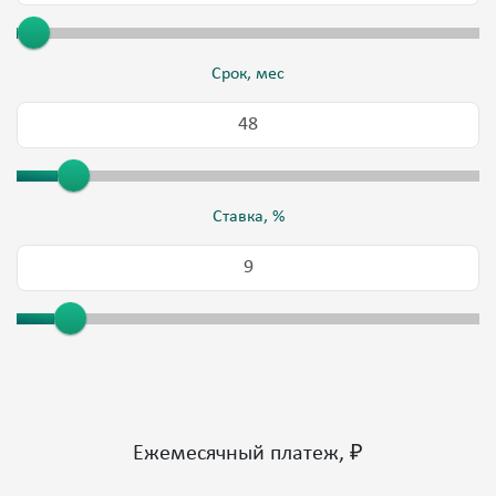
Срок, мес
Ставка, %
Ежемесячный платеж, ₽