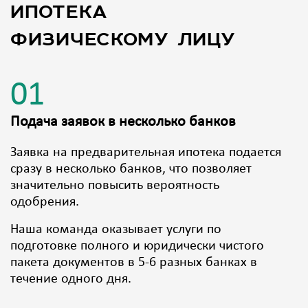
ипотека
физическому лицу
01
Подача заявок в несколько банков
Заявка на предварительная ипотека подается
сразу в несколько банков, что позволяет
значительно повысить вероятность
одобрения.
Наша команда оказывает услуги по
подготовке полного и юридически чистого
пакета документов в 5-6 разных банках в
течение одного дня.