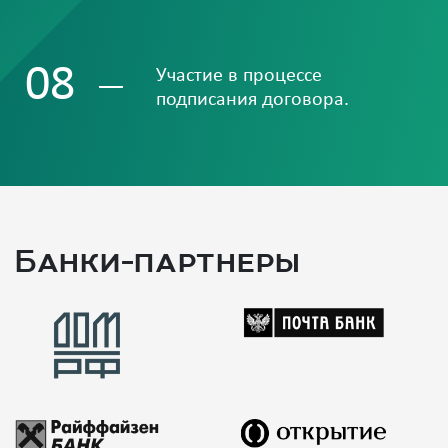
08
Участие в процессе
подписания договора.
Банки-партнеры