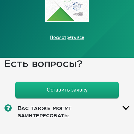
Посмотреть все
Есть вопросы?
Оставить заявку
Вас также могут
заинтересовать: