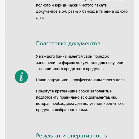
полного и юридически чистого пакета
документов в 5-6 разных банках в течение одного
дня.
Подготовка документов
У каждого банка имеется свой порядок
заполнения и формы документов для получения
того или иного кредитного продукта.
Наши сотрудники – профессионалы своего дела.
Помогут в кратчайшие сроки заполнить и
подготовить правильно всю документацию,
которая необходима для получения кредитного
продукта, выбранного вами.
Результат и оперативность