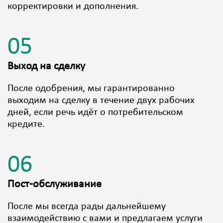
корректировки и дополнения.
05
Выход на сделку
После одобрения, мы гарантированно
выходим на сделку в течение двух рабочих
дней, если речь идёт о потребительском
кредите.
06
Пост-обслуживание
После мы всегда рады дальнейшему
взаимодействию с вами и предлагаем услуги