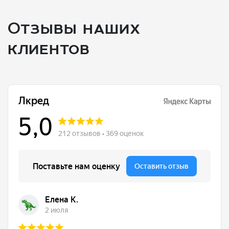
Отзывы наших
клиентов