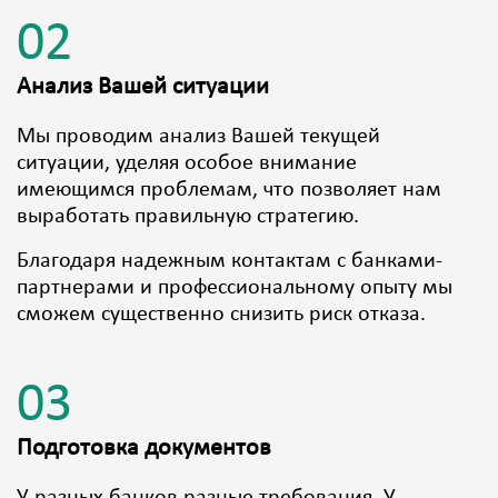
02
Анализ Вашей ситуации
Мы проводим анализ Вашей текущей
ситуации, уделяя особое внимание
имеющимся проблемам, что позволяет нам
выработать правильную стратегию.
Благодаря надежным контактам с банками-
партнерами и профессиональному опыту мы
сможем существенно снизить риск отказа.
03
Подготовка документов