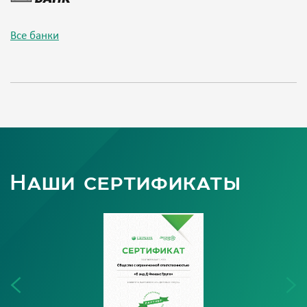
Все банки
Наши сертификаты