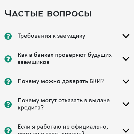
Частые вопросы
Требования к заемщику
Как в банках проверяют будущих
заемщиков
Почему можно доверять БКИ?
Почему могут отказать в выдаче
кредита?
Если я работаю не официально,