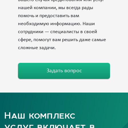
нашей компании, мы всегда рады
помочь и предоставить вам
необходимую информацию. Наши
сотрудники — специалисты в своей
сфере, помогут вам решить даже самые
сложные задачи.
Задать вопрос
Наш комплекс
услуг включает в