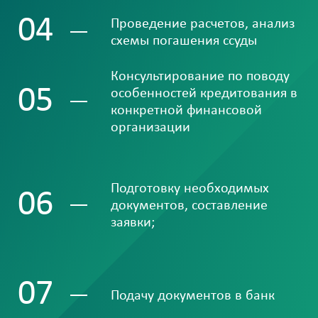
04
Проведение расчетов, анализ
схемы погашения ссуды
Консультирование по поводу
05
особенностей кредитования в
конкретной финансовой
организации
Подготовку необходимых
06
документов, составление
заявки;
07
Подачу документов в банк