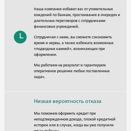
Наша компания избавит вас от утомительных
хождений по банкам, простаивания в очередях и
длительных переговоров с сотрудниками
финансовых учреждений.
Сотрудничая с нами, вы сможете сэкономить
время и нервы, а также избежать возможных
«подводных камней», возникающих при
оформлении.
Мы работаем на результат и гарантируем
оперативное решение любых поставленных
задач.
Низкая вероятность отказа
Мы поможем оформить кредит при
неподтвержденном доходе, плохой кредитной
истории или в случае, когда вы уже получили