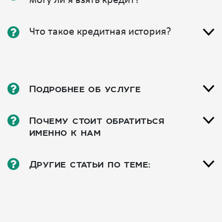
могу ли я взять кредит?
Что такое кредитная история?
Подробнее об услуге
Почему стоит обратиться
именно к нам
Другие статьи по теме: