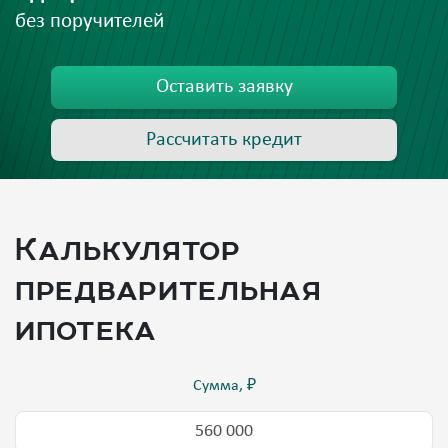
без поручителей
Оставить заявку
Рассчитать кредит
Калькулятор
предварительная
ипотека
Сумма, ₽