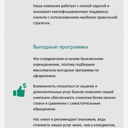
Наша компания работает с полной отдачей и
оказывает квалифицированную поддержку
клиента с использованием наиболее правильной
стратегии.
Выгодные программы
Мы сотрудничаем со всеми банковскими
учреждениями, поэтому подбираем
максимально выгодные программы по
оформлению.
Возможность отказаться от наценок и
дополнительных услуг банков позволяет нашей
компании обеспечивать клиентам более низкие
ставки в сравнении с самостоятельным
обращением.
Нас знают и рекомендуют знакомым, ведь
стоимость наших услуг ниже, чем у конкурентов,