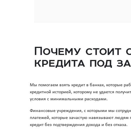
Почему стоит 
кредита под з
Мы помогаем взять кредит в банках, которые раб
кредитной историей, которому не удается получи
условия с минимальными расходами.
Финансовые учреждения, с которыми мы сотрудн
платежей, которые зачастую навязывают людям 
кредит без подтверждения дохода и без отказа.