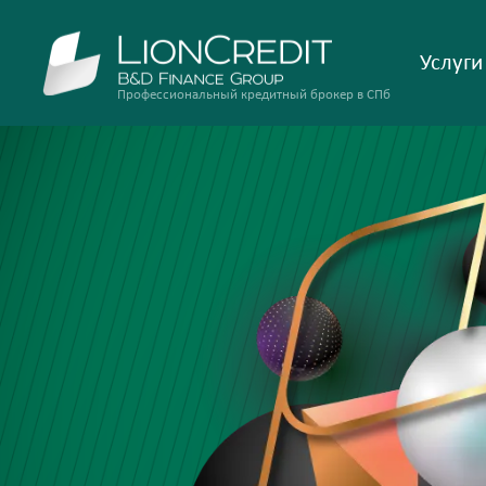
Услуги
Профессиональный кредитный брокер в СПб