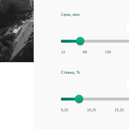
Срок, мес
12
60
120
Ставка, %
6,25
10,25
15,25