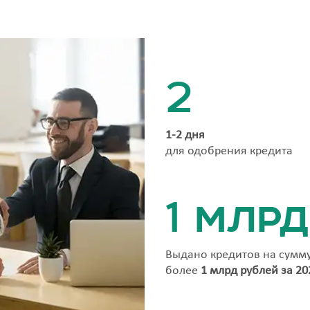
2
1-2 дня
для одобрения кредита
1 млрд
Выдано кредитов на сумм
более
1 млрд рублей за 20