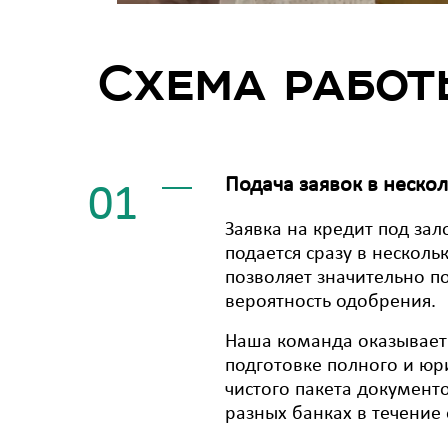
Схема работ
Подача заявок в неско
01
Заявка на кредит под зал
подается сразу в несколь
позволяет значительно п
вероятность одобрения.
Наша команда оказывает 
подготовке полного и юр
чистого пакета документо
разных банках в течение 