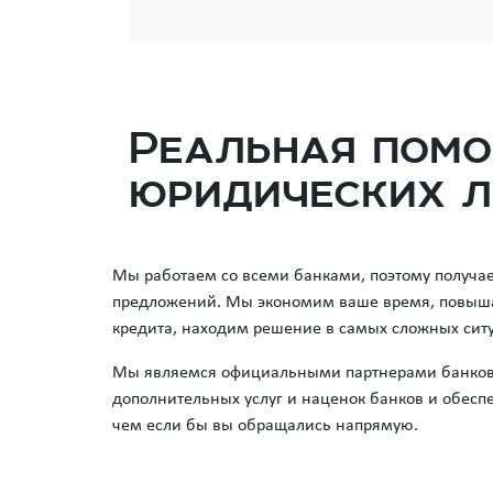
Реальная помо
юридических ли
Мы работаем со всеми банками, поэтому получа
предложений. Мы экономим ваше время, повыш
кредита, находим решение в самых сложных сит
Мы являемся официальными партнерами банков, 
дополнительных услуг и наценок банков и обеспе
чем если бы вы обращались напрямую.