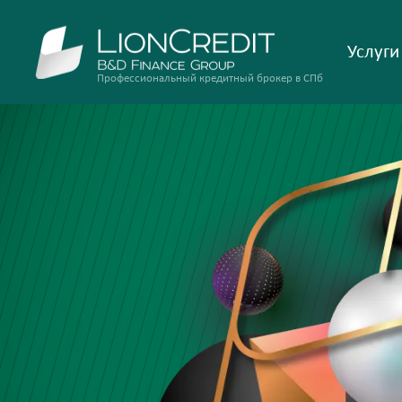
Услуги
Профессиональный кредитный брокер в СПб