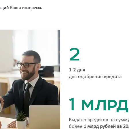
ющий Ваши интересы.
2
1-2 дня
для одобрения кредита
1 млрд
Выдано кредитов на сумм
более
1 млрд рублей за 20