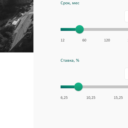
Срок, мес
12
60
120
Ставка, %
6,25
10,25
15,25