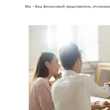
Мы – Ваш финансовый представитель, отстаива