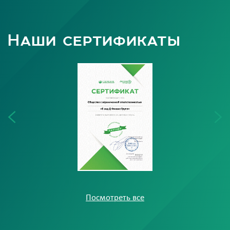
Наши сертификаты
Посмотреть все