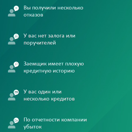
Вы получили несколько
отказов
У вас нет залога или
поручителей
Заемщик имеет плохую
кредитную историю
У вас один или
несколько кредитов
По отчетности компании
убыток