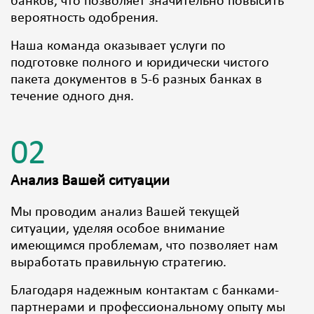
банков, что позволяет значительно повысить
вероятность одобрения.
Наша команда оказывает услуги по
подготовке полного и юридически чистого
пакета документов в 5-6 разных банках в
течение одного дня.
02
Анализ Вашей ситуации
Мы проводим анализ Вашей текущей
ситуации, уделяя особое внимание
имеющимся проблемам, что позволяет нам
выработать правильную стратегию.
Благодаря надежным контактам с банками-
партнерами и профессиональному опыту мы