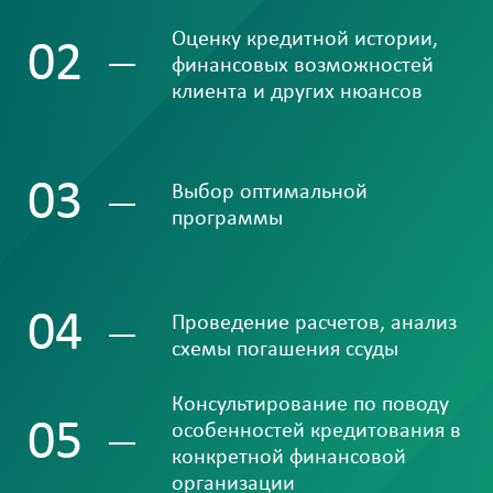
Оценку кредитной истории,
02
финансовых возможностей
клиента и других нюансов
03
Выбор оптимальной
программы
04
Проведение расчетов, анализ
схемы погашения ссуды
Консультирование по поводу
05
особенностей кредитования в
конкретной финансовой
организации