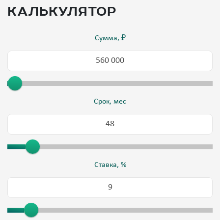
калькулятор
Сумма, ₽
Срок, мес
Ставка, %