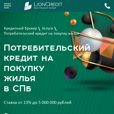
Кредитный брокер
Услуги
Потребительский кредит на покупку жилья
Потребительский
кредит на
покупку
жилья
в СПб
Ставка от 13% до 5 000 000 рублей