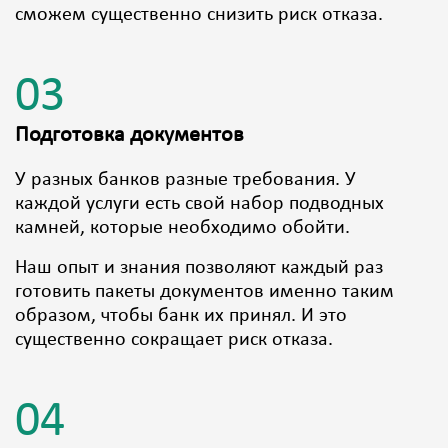
сможем существенно снизить риск отказа.
03
Подготовка документов
У разных банков разные требования. У
каждой услуги есть свой набор подводных
камней, которые необходимо обойти.
Наш опыт и знания позволяют каждый раз
готовить пакеты документов именно таким
образом, чтобы банк их принял. И это
существенно сокращает риск отказа.
04