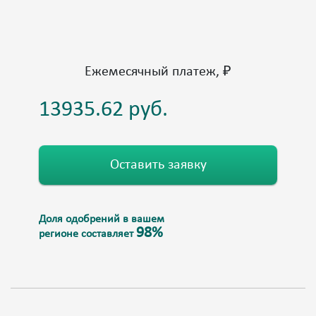
Ежемесячный платеж, ₽
Оставить заявку
Доля одобрений в вашем
98%
регионе составляет