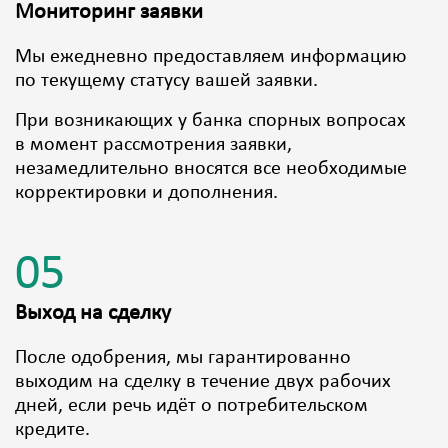
Мониторинг заявки
Мы ежедневно предоставляем информацию
по текущему статусу вашей заявки.
При возникающих у банка спорных вопросах
в момент рассмотрения заявки,
незамедлительно вносятся все необходимые
корректировки и дополнения.
05
Выход на сделку
После одобрения, мы гарантированно
выходим на сделку в течение двух рабочих
дней, если речь идёт о потребительском
кредите.