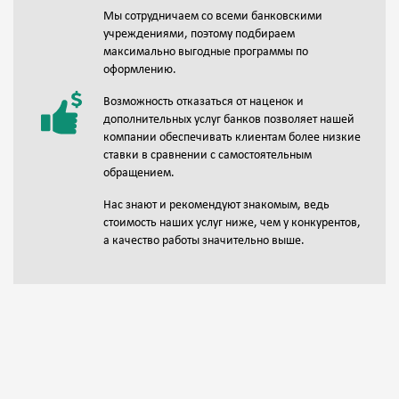
Мы сотрудничаем со всеми банковскими
учреждениями, поэтому подбираем
максимально выгодные программы по
оформлению.
Возможность отказаться от наценок и
дополнительных услуг банков позволяет нашей
компании обеспечивать клиентам более низкие
ставки в сравнении с самостоятельным
обращением.
Нас знают и рекомендуют знакомым, ведь
стоимость наших услуг ниже, чем у конкурентов,
а качество работы значительно выше.