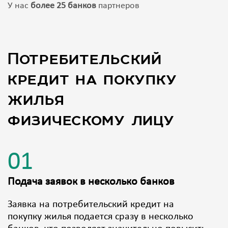
У нас
более 25 банков
партнеров
Потребительский
кредит на покупку
жилья
физическому лицу
01
Подача заявок в несколько банков
Заявка на потребительский кредит на
покупку жилья подается сразу в несколько