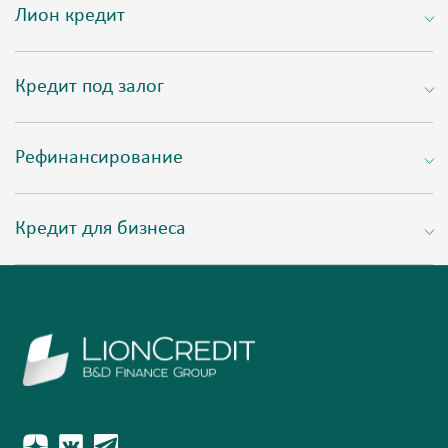
Лион кредит
Кредит под залог
Рефинансирование
Кредит для бизнеса