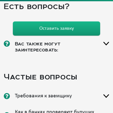
Есть вопросы?
Оставить заявку
Вас также могут
заинтересовать:
Частые вопросы
Требования к заемщику
Как в банках проверяют будущих