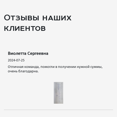
Отзывы наших
клиентов
Виолетта Сергеевна
2024-07-25
Отличная команда, помогли в получении нужной суммы,
очень благодарна.