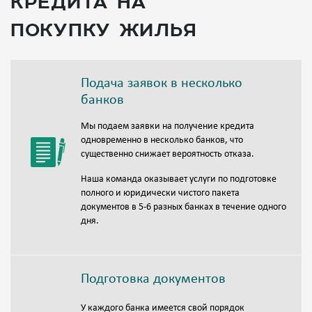
кредита на
покупку жилья
Подача заявок в несколько
банков
Мы подаем заявки на получение кредита
одновременно в несколько банков, что
существенно снижает вероятность отказа.
Наша команда оказывает услуги по подготовке
полного и юридически чистого пакета
документов в 5-6 разных банках в течение одного
дня.
Подготовка документов
У каждого банка имеется свой порядок