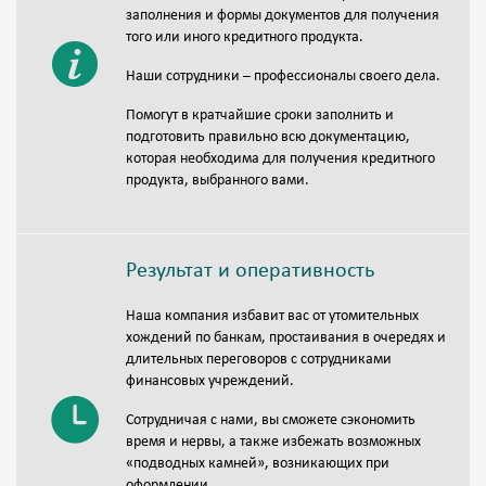
заполнения и формы документов для получения
того или иного кредитного продукта.
Наши сотрудники – профессионалы своего дела.
Помогут в кратчайшие сроки заполнить и
подготовить правильно всю документацию,
которая необходима для получения кредитного
продукта, выбранного вами.
Результат и оперативность
Наша компания избавит вас от утомительных
хождений по банкам, простаивания в очередях и
длительных переговоров с сотрудниками
финансовых учреждений.
Сотрудничая с нами, вы сможете сэкономить
время и нервы, а также избежать возможных
«подводных камней», возникающих при
оформлении.