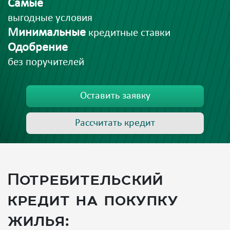
Самые
выгодные условия
Минимальные
кредитные ставки
Одобрение
без поручителей
Оставить заявку
Рассчитать кредит
Потребительский
кредит на покупку
жилья: