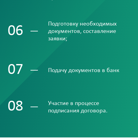
Подготовку необходимых
06
документов, составление
заявки;
07
Подачу документов в банк
08
Участие в процессе
подписания договора.