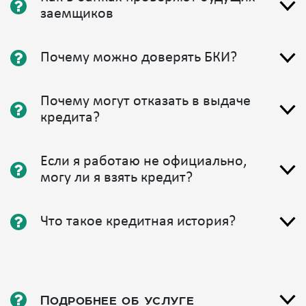
заемщиков
Почему можно доверять БКИ?
Почему могут отказать в выдаче
кредита?
Если я работаю не официально,
могу ли я взять кредит?
Что такое кредитная история?
Подробнее об услуге