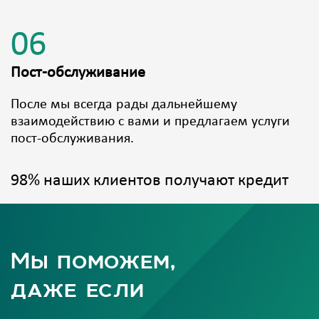
06
Пост-обслуживание
После мы всегда рады дальнейшему
взаимодействию с вами и предлагаем услуги
пост-обслуживания.
98% наших клиентов получают кредит
Мы поможем,
даже если