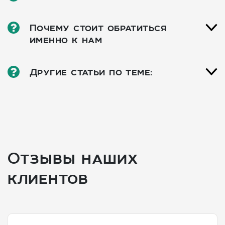
Почему стоит обратиться
именно к нам
Другие статьи по теме:
Отзывы наших
клиентов