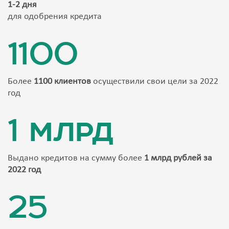
1-2 дня
для одобрения кредита
1100
Более
1100 клиентов
осуществили свои цели за 2022
год
1 млрд
Выдано кредитов на сумму более
1 млрд рублей за
2022 год
25