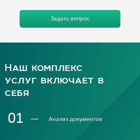
Задать вопрос
Наш комплекс
услуг включает в
себя
01
Анализ документов