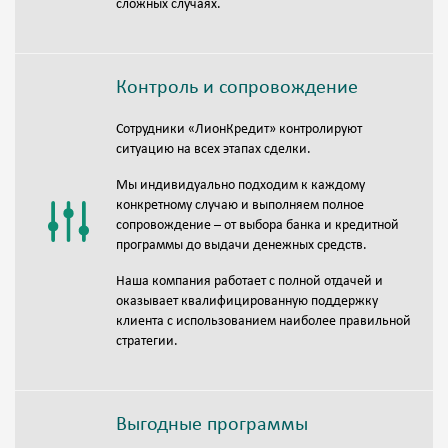
сложных случаях.
Контроль и сопровождение
Сотрудники «ЛионКредит» контролируют
ситуацию на всех этапах сделки.
Мы индивидуально подходим к каждому
конкретному случаю и выполняем полное
сопровождение – от выбора банка и кредитной
программы до выдачи денежных средств.
Наша компания работает с полной отдачей и
оказывает квалифицированную поддержку
клиента с использованием наиболее правильной
стратегии.
Выгодные программы