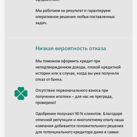
Мы работаем на результат и гарантируем
оперативное решение любых поставленных
задач.
Низкая вероятность отказа
Мы поможем оформить кредит при
неподтвержденном доходе, плохой кредитной
истории или в случае, когда вы уже получили
отказ от банка.
Отсутствие первоначального взноса при
получении ипотеки – для нас не преграда,
проверено!
Одобрение получают 90 % клиентов. Благодаря
отличной репутации и многолетнему опыту наша
компания добивается положительного решения
для потенциального кредитора даже в самых