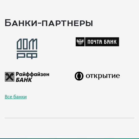
Банки-партнеры
Все банки