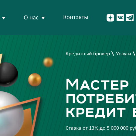
Контакты
О нас
Кредитный брокер
Услуги
Мастер 
потреби
кредит 
Ставка от 13% до 5 000 000 р