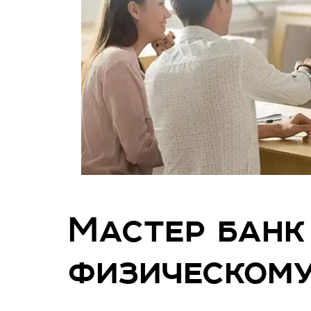
Мастер банк
физическому