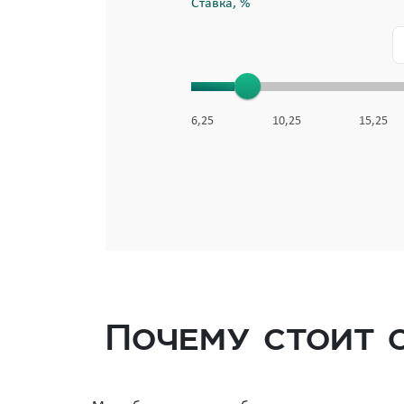
Ставка, %
6,25
10,25
15,25
Почему стоит 