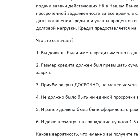
подачи заявки действующих НК в Нашем Банке,
просроченной задолженности за все время, в 
даты погашения кредита и уплаты процентов и 
долговой нагрузки. Кредит предоставляется на с
Что это означает?
1. Вы должны были иметь кредит именно в да
2. Размер кредита должен был превышать сумм
закрыт.
3. Причём закрыт ДОСРОЧНО, не менее чем за 
4. Не должно было быть ни единой просрочки з
5. И ранее должна была быть оформлена страх
6. И даже несмотря на совпадение пунктов 1-5
Какова вероятность, что именно вы получите т