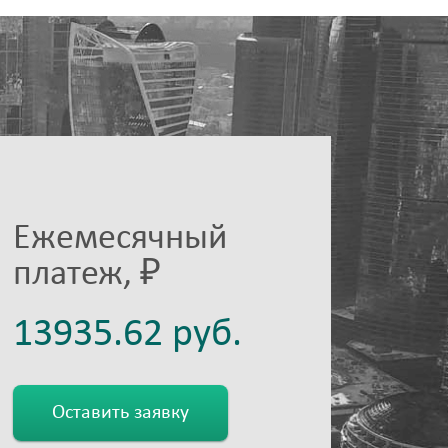
Ежемесячный
платеж, ₽
Оставить заявку