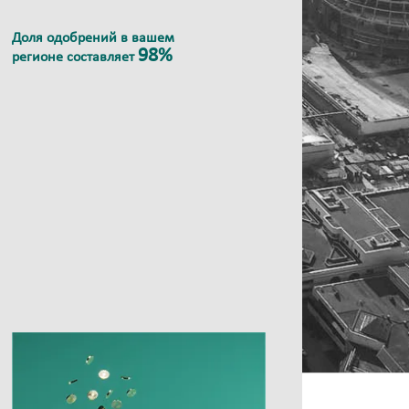
Доля одобрений в вашем
98%
регионе составляет