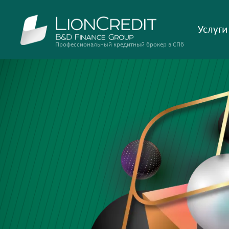
Услуги
Профессиональный кредитный брокер в СПб