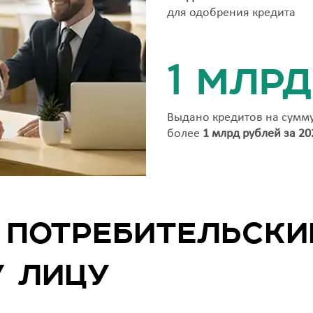
для одобрения кредита
1 млрд
Выдано кредитов на сумм
более
1 млрд рублей за 20
 потребительски
 лицу