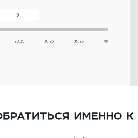
20,25
30,25
35,25
40
обратиться именно к